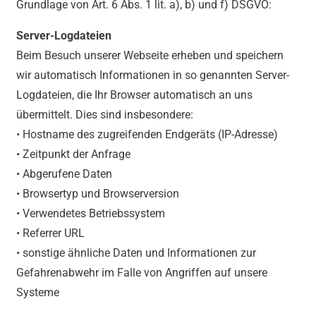
Grundlage von Art. 6 Abs. 1 lit. a), b) und f) DSGVO:
Server-Logdateien
Beim Besuch unserer Webseite erheben und speichern
wir automatisch Informationen in so genannten Server-
Logdateien, die Ihr Browser automatisch an uns
übermittelt. Dies sind insbesondere:
• Hostname des zugreifenden Endgeräts (IP-Adresse)
• Zeitpunkt der Anfrage
• Abgerufene Daten
• Browsertyp und Browserversion
• Verwendetes Betriebssystem
• Referrer URL
• sonstige ähnliche Daten und Informationen zur
Gefahrenabwehr im Falle von Angriffen auf unsere
Systeme