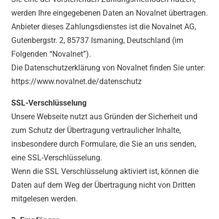
werden Ihre eingegebenen Daten an Novalnet übertragen.
Anbieter dieses Zahlungsdienstes ist die Novalnet AG,
Gutenbergstr. 2, 85737 Ismaning, Deutschland (im
Folgenden “Novalnet”).
Die Datenschutzerklärung von Novalnet finden Sie unter:
https://www.novalnet.de/datenschutz
SSL-Verschlüsselung
Unsere Webseite nutzt aus Gründen der Sicherheit und
zum Schutz der Übertragung vertraulicher Inhalte,
insbesondere durch Formulare, die Sie an uns senden,
eine SSL-Verschlüsselung.
Wenn die SSL Verschlüsselung aktiviert ist, können die
Daten auf dem Weg der Übertragung nicht von Dritten
mitgelesen werden.