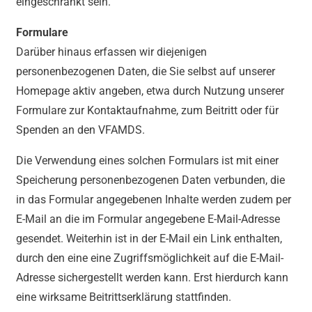
eingeschränkt sein.
Formulare
Darüber hinaus erfassen wir diejenigen
personenbezogenen Daten, die Sie selbst auf unserer
Homepage aktiv angeben, etwa durch Nutzung unserer
Formulare zur Kontaktaufnahme, zum Beitritt oder für
Spenden an den VFAMDS.
Die Verwendung eines solchen Formulars ist mit einer
Speicherung personenbezogenen Daten verbunden, die
in das Formular angegebenen Inhalte werden zudem per
E-Mail an die im Formular angegebene E-Mail-Adresse
gesendet. Weiterhin ist in der E-Mail ein Link enthalten,
durch den eine eine Zugriffsmöglichkeit auf die E-Mail-
Adresse sichergestellt werden kann. Erst hierdurch kann
eine wirksame Beitrittserklärung stattfinden.