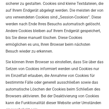
sicherer zu gestalten. Cookies sind kleine Textdateien, die
auf Ihrem Endgerät abgelegt werden. Die meisten der von
uns verwendeten Cookies sind „Session-Cookies“. Diese
werden nach Ende Ihres Besuchs automatisch gelöscht.
Andere Cookies bleiben auf Ihrem Endgerät gespeichert,
bis Sie diese manuell löschen. Diese Cookies
ermöglichen es uns, Ihren Browser beim nächsten
Besuch wieder zu erkennen.
Sie können Ihren Browser so einstellen, dass Sie über das
Setzen von Cookies informiert werden und Cookies nur
im Einzelfall erlauben, die Annahme von Cookies für
bestimmte Fälle oder generell ausschließen sowie das
automatische Löschen der Cookies beim Schließen des
Browsers aktivieren. Bei der Deaktivierung von Cookies
kann die Funktionalität dieser Website unter Umständen