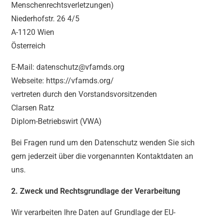
Menschenrechtsverletzungen)
Niederhofstr. 26 4/5
A-1120 Wien
Österreich
E-Mail: datenschutz@vfamds.org
Webseite: https://vfamds.org/
vertreten durch den Vorstandsvorsitzenden
Clarsen Ratz
Diplom-Betriebswirt (VWA)
Bei Fragen rund um den Datenschutz wenden Sie sich
gern jederzeit über die vorgenannten Kontaktdaten an
uns.
2. Zweck und Rechtsgrundlage der Verarbeitung
Wir verarbeiten Ihre Daten auf Grundlage der EU-