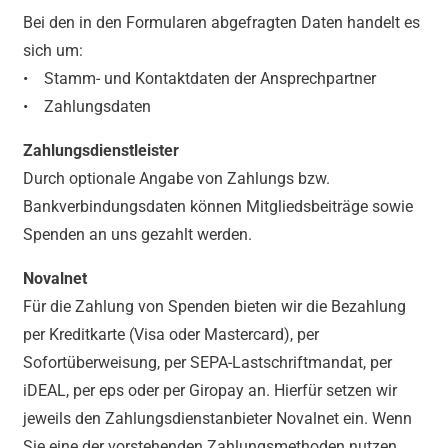
Bei den in den Formularen abgefragten Daten handelt es
sich um:
• Stamm- und Kontaktdaten der Ansprechpartner
• Zahlungsdaten
Zahlungsdienstleister
Durch optionale Angabe von Zahlungs bzw.
Bankverbindungsdaten können Mitgliedsbeiträge sowie
Spenden an uns gezahlt werden.
Novalnet
Für die Zahlung von Spenden bieten wir die Bezahlung
per Kreditkarte (Visa oder Mastercard), per
Sofortüberweisung, per SEPA-Lastschriftmandat, per
iDEAL, per eps oder per Giropay an. Hierfür setzen wir
jeweils den Zahlungsdienstanbieter Novalnet ein. Wenn
Sie eine der vorstehenden Zahlungsmethoden nutzen,