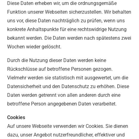
Diese Daten erheben wir, um die ordnungsgemäße
Funktion unserer Webseiten sicherzustellen. Wir behalten
uns vor, diese Daten nachträglich zu prüfen, wenn uns
konkrete Anhaltspunkte für eine rechtswidrige Nutzung
bekannt werden. Die Daten werden nach spätestens zwei
Wochen wieder gelöscht.
Durch die Nutzung dieser Daten werden keine
Rückschlüsse auf betroffene Personen gezogen.
Vielmehr werden sie statistisch mit ausgewertet, um die
Datensicherheit und den Datenschutz zu erhöhen. Diese
Daten werden getrennt von allen anderen durch eine
betroffene Person angegebenen Daten verarbeitet.
Cookies
Auf unsere Webseite verwenden wir Cookies. Sie dienen
dazu, unser Angebot nutzerfreundlicher, effektiver und