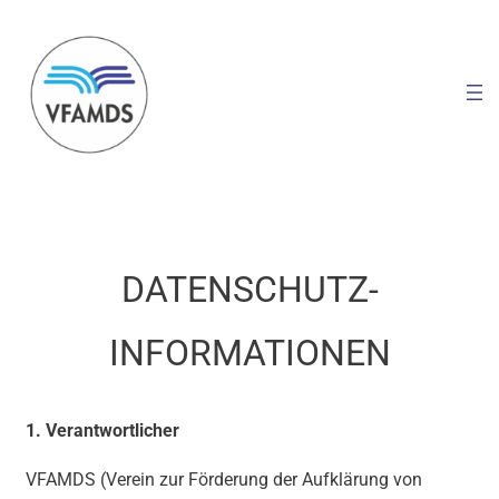
DATENSCHUTZ-
INFORMATIONEN
1. Verantwortlicher
VFAMDS (Verein zur Förderung der Aufklärung von