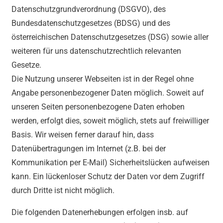
Datenschutzgrundverordnung (DSGVO), des
Bundesdatenschutzgesetzes (BDSG) und des
österreichischen Datenschutzgesetzes (DSG) sowie aller
weiteren für uns datenschutzrechtlich relevanten
Gesetze.
Die Nutzung unserer Webseiten ist in der Regel ohne
Angabe personenbezogener Daten möglich. Soweit auf
unseren Seiten personenbezogene Daten erhoben
werden, erfolgt dies, soweit möglich, stets auf freiwilliger
Basis. Wir weisen ferner darauf hin, dass
Datenübertragungen im Internet (z.B. bei der
Kommunikation per E-Mail) Sicherheitslücken aufweisen
kann. Ein lückenloser Schutz der Daten vor dem Zugriff
durch Dritte ist nicht möglich.
Die folgenden Datenerhebungen erfolgen insb. auf