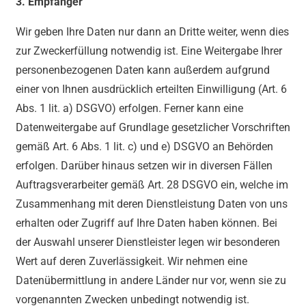
3. Empfänger
Wir geben Ihre Daten nur dann an Dritte weiter, wenn dies
zur Zweckerfüllung notwendig ist. Eine Weitergabe Ihrer
personenbezogenen Daten kann außerdem aufgrund
einer von Ihnen ausdrücklich erteilten Einwilligung (Art. 6
Abs. 1 lit. a) DSGVO) erfolgen. Ferner kann eine
Datenweitergabe auf Grundlage gesetzlicher Vorschriften
gemäß Art. 6 Abs. 1 lit. c) und e) DSGVO an Behörden
erfolgen. Darüber hinaus setzen wir in diversen Fällen
Auftragsverarbeiter gemäß Art. 28 DSGVO ein, welche im
Zusammenhang mit deren Dienstleistung Daten von uns
erhalten oder Zugriff auf Ihre Daten haben können. Bei
der Auswahl unserer Dienstleister legen wir besonderen
Wert auf deren Zuverlässigkeit. Wir nehmen eine
Datenübermittlung in andere Länder nur vor, wenn sie zu
vorgenannten Zwecken unbedingt notwendig ist.