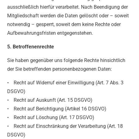
ausschließlich hierfür verarbeitet. Nach Beendigung der
Mitgliedschaft werden die Daten gelöscht oder – soweit
notwendig – gesperrt, soweit dem keine Rechte oder
Aufbewahrungsfristen entgegenstehen.
5. Betroffenenrechte
Sie haben gegenüber uns folgende Rechte hinsichtlich
der Sie betreffenden personenbezogenen Daten:
• Recht auf Widerruf einer Einwilligung (Art. 7 Abs. 3
DSGVO)
• Recht auf Auskunft (Art. 15 DSGVO)
• Recht auf Berichtigung (Artikel 16 DSGVO)
• Recht auf Löschung (Art. 17 DSGVO)
• Recht auf Einschränkung der Verarbeitung (Art. 18
DSGVO)