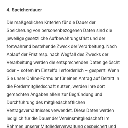
4. Speicherdauer
Die maßgeblichen Kriterien für die Dauer der
Speicherung von personenbezogenen Daten sind die
jeweilige gesetzliche Aufbewahrungsfrist und der
fortwährend bestehende Zweck der Verarbeitung. Nach
Ablauf der Frist resp. nach Wegfall des Zwecks der
Verarbeitung werden die entsprechenden Daten gelöscht
oder – sofern im Einzelfall erforderlich – gesperrt. Wenn
Sie unser Online-Formular für einen Antrag auf Beitritt in
die Fördermitgliedschaft nutzen, werden Ihre dort
gemachten Angaben allein zur Begründung und
Durchführung des mitgliedschaftlichen
Vertragsverhältnisses verwendet. Diese Daten werden
lediglich für die Dauer der Vereinsmitgliedschaft im
Rahmen unserer Mitgliederverwaltung gespeichert und